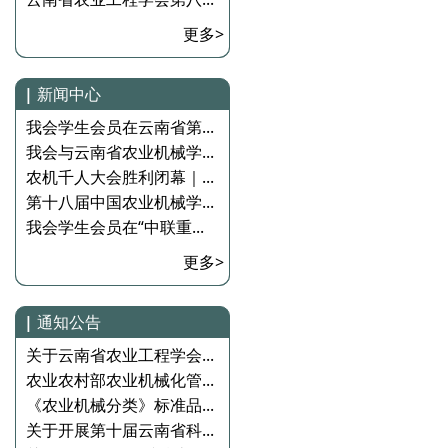
更多>
|
新闻中心
我会学生会员在云南省第...
我会与云南省农业机械学...
农机千人大会胜利闭幕｜...
第十八届中国农业机械学...
我会学生会员在“中联重...
更多>
|
通知公告
关于云南省农业工程学会...
农业农村部农业机械化管...
《农业机械分类》标准品...
关于开展第十届云南省科...