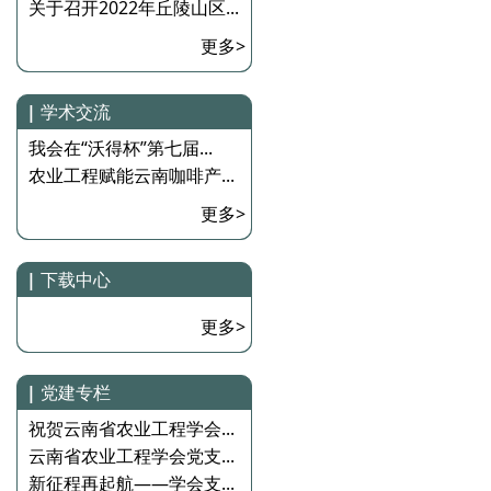
关于召开2022年丘陵山区...
更多>
|
学术交流
我会在“沃得杯”第七届...
农业工程赋能云南咖啡产...
更多>
|
下载中心
更多>
|
党建专栏
祝贺云南省农业工程学会...
云南省农业工程学会党支...
新征程再起航——学会支...